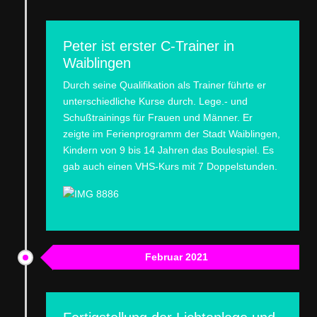
Peter ist erster C-Trainer in
Waiblingen
Durch seine Qualifikation als Trainer führte er
unterschiedliche Kurse durch. Lege.- und
Schußtrainings für Frauen und Männer. Er
zeigte im Ferienprogramm der Stadt Waiblingen,
Kindern von 9 bis 14 Jahren das Boulespiel. Es
gab auch einen VHS-Kurs mit 7 Doppelstunden.
Februar 2021