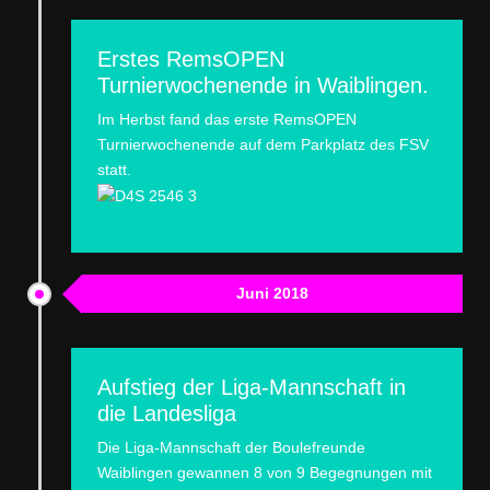
Erstes RemsOPEN
Turnierwochenende in Waiblingen.
Im Herbst fand das erste RemsOPEN
Turnierwochenende auf dem Parkplatz des FSV
statt.
Juni 2018
Aufstieg der Liga-Mannschaft in
die Landesliga
Die Liga-Mannschaft der Boulefreunde
Waiblingen gewannen 8 von 9 Begegnungen mit