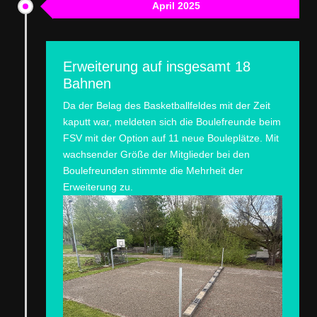
April 2025
Erweiterung auf insgesamt 18
Bahnen
Da der Belag des Basketballfeldes mit der Zeit
kaputt war, meldeten sich die Boulefreunde beim
FSV mit der Option auf 11 neue Bouleplätze. Mit
wachsender Größe der Mitglieder bei den
Boulefreunden stimmte die Mehrheit der
Erweiterung zu.