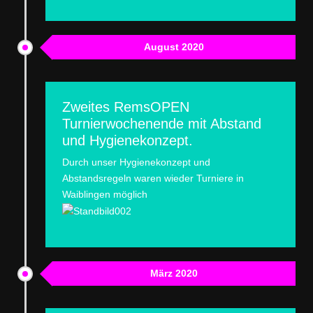
August 2020
Zweites RemsOPEN
Turnierwochenende mit Abstand
und Hygienekonzept.
Durch unser Hygienekonzept und
Abstandsregeln waren wieder Turniere in
Waiblingen möglich
März 2020