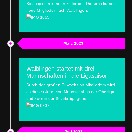
Boulespielen kennen zu lernen. Dadurch kamen
neue Mitglieder nach Waiblingen.
März 2023
Waiblingen startet mit drei
Mannschaften in die Ligasaison
Durch den großen Zuwachs an Mitgliedern wird
es dieses Jahr eine Mannschaft in der Oberliga
und zwei in der Bezirksliga geben.
Juli 2022