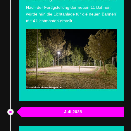
Nach der Fertigstellung der neuen 11 Bahnen
wurde nun die Lichtanlage für die neuen Bahnen
mit 4 Lichtmasten erstellt.
Juli 2025