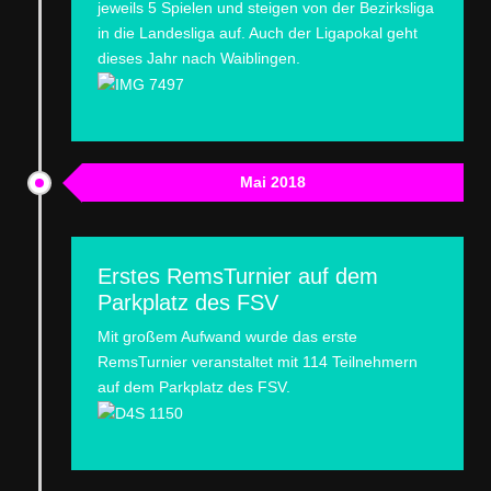
jeweils 5 Spielen und steigen von der Bezirksliga
in die Landesliga auf. Auch der Ligapokal geht
dieses Jahr nach Waiblingen.
Mai 2018
Erstes RemsTurnier auf dem
Parkplatz des FSV
Mit großem Aufwand wurde das erste
RemsTurnier veranstaltet mit 114 Teilnehmern
auf dem Parkplatz des FSV.