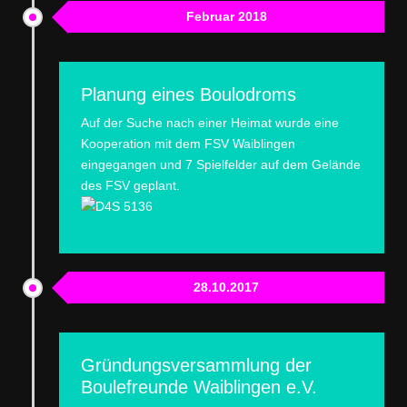
Februar 2018
Planung eines Boulodroms
Auf der Suche nach einer Heimat wurde eine
Kooperation mit dem FSV Waiblingen
eingegangen und 7 Spielfelder auf dem Gelände
des FSV geplant.
28.10.2017
Gründungsversammlung der
Boulefreunde Waiblingen e.V.