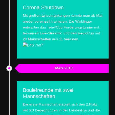
Corona Shutdown
Mit großen Einschränkungen konnte man ab Mai
wieder vereinzelt trainieren. Die Waiblinger
entwarfen das Tete4Cup Forderungsturnier mit
teilweisen Live-Streams, und den RegioCup mit
20 Mannschaften aus 11 Vereinen.
März 2019
Boulefreunde mit zwei
Mannschaften
Die erste Mannschaft erspielt sich den 2.Platz
mit 6:3 Begegnungen in der Landesliga und die