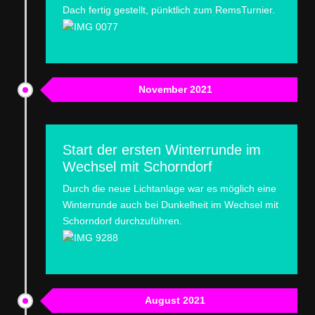
Dach fertig gestellt, pünktlich zum RemsTurnier.
November 2021
Start der ersten Winterrunde im
Wechsel mit Schorndorf
Durch die neue Lichtanlage war es möglich eine
Winterrunde auch bei Dunkelheit im Wechsel mit
Schorndorf durchzuführen.
August 2021