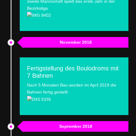
zweite Mannschaft spielt das erste Jahr in der
Bezirksliga.
November 2018
Fertigstellung des Boulodroms mit
7 Bahnen
Nach 5 Monaten Bau wurden im April 2019 die
Bahnen fertig gestellt.
September 2018