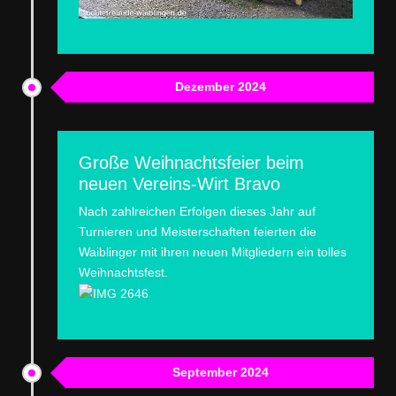
Dezember 2024
Große Weihnachtsfeier beim
neuen Vereins-Wirt Bravo
Nach zahlreichen Erfolgen dieses Jahr auf
Turnieren und Meisterschaften feierten die
Waiblinger mit ihren neuen Mitgliedern ein tolles
Weihnachtsfest.
September 2024