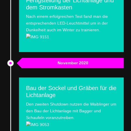
Fertigstellung der Lichtanlage und
dem Stromkasten
Nach einem erfolgreichen Test fand man die
entsprechenden LED-Leuchtmittel um in der
Dunkelheit auch im Winter zu trainieren.
November 2020
Bau der Sockel und Gräben für die
Lichtanlage
Den zweiten Shutdown nutzen die Waiblinger um
den Bau der Lichtanlage mit Bagger und
Schaufeln voranzutreiben.