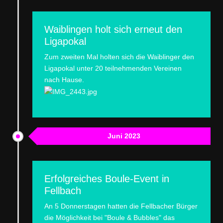
Waiblingen holt sich erneut den
Ligapokal
Zum zweiten Mal holten sich die Waiblinger den
Ligapokal unter 20 teilnehmenden Vereinen
nach Hause.
Juni 2023
Erfolgreiches Boule-Event in
Fellbach
An 5 Donnerstagen hatten die Fellbacher Bürger
die Möglichkeit bei "Boule & Bubbles" das