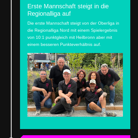
Erste Mannschaft steigt in die
Regionalliga auf
Die erste Mannschaft steigt von der Oberliga in
die Regionalliga Nord mit einem Spielergebnis
von 10:1 punktgleich mit Heilbronn aber mit
einem besseren Punkteverhältnis auf.