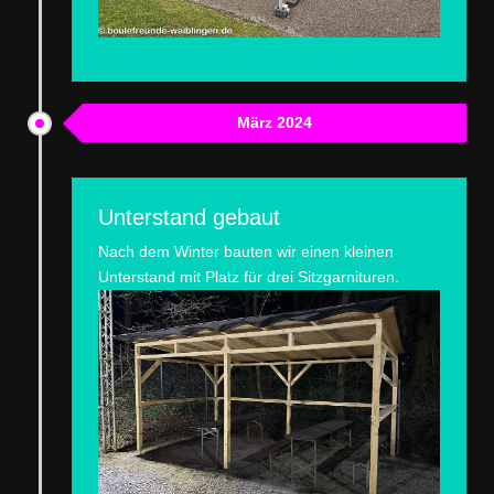
März 2024
Unterstand gebaut
Nach dem Winter bauten wir einen kleinen
Unterstand mit Platz für drei Sitzgarnituren.