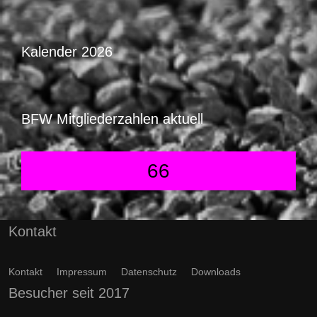
Kalender 2026
BFW Mitgliederzahlen aktuell
66
Kontakt
Kontakt
Impressum
Datenschutz
Downloads
Besucher seit 2017