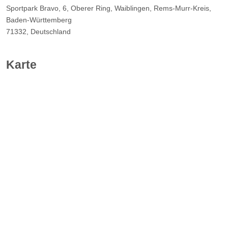
Sportpark Bravo, 6, Oberer Ring, Waiblingen, Rems-Murr-Kreis,
Baden-Württemberg
71332, Deutschland
Karte