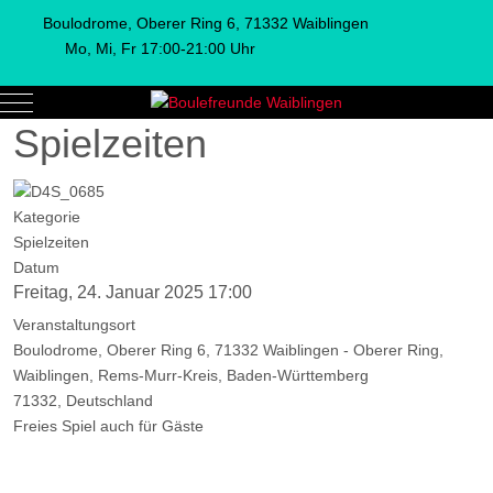
Boulodrome, Oberer Ring 6, 71332 Waiblingen
Mo, Mi, Fr 17:00-21:00 Uhr
Mobile Menu Toggle
Spielzeiten
Kategorie
Spielzeiten
Datum
Freitag, 24. Januar 2025
17:00
Veranstaltungsort
Boulodrome, Oberer Ring 6, 71332 Waiblingen - Oberer Ring,
Waiblingen, Rems-Murr-Kreis, Baden-Württemberg
71332, Deutschland
Freies Spiel auch für Gäste