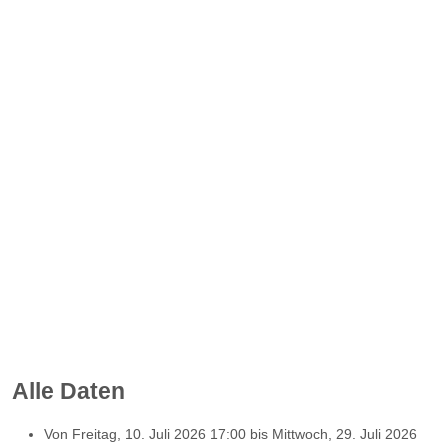
Alle Daten
Von
Freitag, 10. Juli 2026
17:00
bis
Mittwoch, 29. Juli 2026