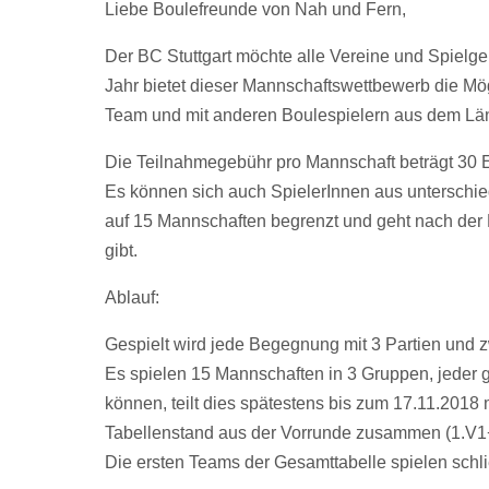
Liebe Boulefreunde von Nah und Fern,
Der BC Stuttgart möchte alle Vereine und Spielge
Jahr bietet dieser Mannschaftswettbewerb die Mö
Team und mit anderen Boulespielern aus dem Länd
Die Teilnahmegebühr pro Mannschaft beträgt 30 E
Es können sich auch SpielerInnen aus unterschi
auf 15 Mannschaften begrenzt und geht nach der 
gibt.
Ablauf:
Gespielt wird jede Begegnung mit 3 Partien und z
Es spielen 15 Mannschaften in 3 Gruppen, jeder g
können, teilt dies spätestens bis zum 17.11.2018
Tabellenstand aus der Vorrunde zusammen (1.V1
Die ersten Teams der Gesamttabelle spielen schli